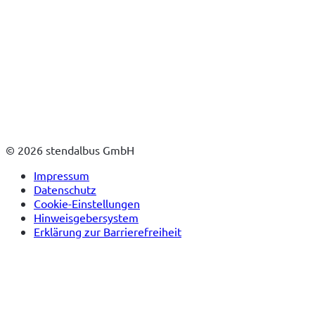
© 2026 stendalbus GmbH
Impressum
Datenschutz
Cookie-Einstellungen
Hinweisgebersystem
Erklärung zur Barrierefreiheit