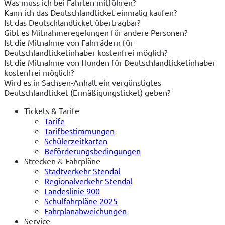
Was muss ich bei Fahrten mitführen?
Kann ich das Deutschlandticket einmalig kaufen?
Ist das Deutschlandticket übertragbar?
Gibt es Mitnahmeregelungen für andere Personen?
Ist die Mitnahme von Fahrrädern für
Deutschlandticketinhaber kostenfrei möglich?
Ist die Mitnahme von Hunden für Deutschlandticketinhaber
kostenfrei möglich?
Wird es in Sachsen-Anhalt ein vergünstigtes
Deutschlandticket (Ermäßigungsticket) geben?
Tickets & Tarife
Tarife
Tarifbestimmungen
Schülerzeitkarten
Beförderungsbedingungen
Strecken & Fahrpläne
Stadtverkehr Stendal
Regionalverkehr Stendal
Landeslinie 900
Schulfahrpläne 2025
Fahrplanabweichungen
Service