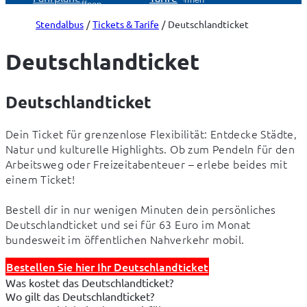
öffnen
Stendalbus
Tickets & Tarife
Deutschlandticket
Deutschlandticket
Deutschlandticket
Dein Ticket für grenzenlose Flexibilität: Entdecke Städte, 
Natur und kulturelle Highlights. Ob zum Pendeln für den 
Arbeitsweg oder Freizeitabenteuer – erlebe beides mit 
einem Ticket!
Bestell dir in nur wenigen Minuten dein persönliches 
Deutschlandticket und sei für 63 Euro im Monat 
bundesweit im öffentlichen Nahverkehr mobil.
Bestellen Sie hier Ihr Deutschlandticket
Was kostet das Deutschlandticket?
Wo gilt das Deutschlandticket?