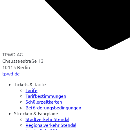
TPWD AG
Chausseestraße 13
10115 Berlin
tpwd.de
Tickets & Tarife
Tarife
Tarifbestimmungen
Schülerzeitkarten
Beförderungsbedingungen
Strecken & Fahrpläne
Stadtverkehr Stendal
Regionalverkehr Stendal