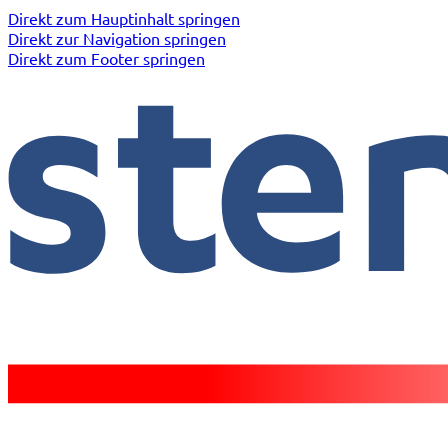
Direkt zum Hauptinhalt springen
Direkt zur Navigation springen
Direkt zum Footer springen