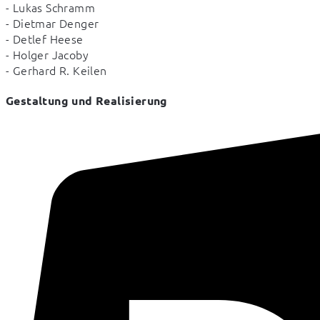
- Lukas Schramm

- Dietmar Denger

- Detlef Heese

- Holger Jacoby

- Gerhard R. Keilen
Gestaltung und Realisierung