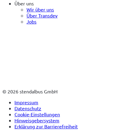
Über uns
Wir über uns
Über Transdev
Jobs
© 2026 stendalbus GmbH
Impressum
Datenschutz
Cookie-Einstellungen
Hinweisgebersystem
Erklärung zur Barrierefreiheit