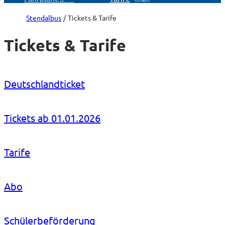
öffnen
Stendalbus
Tickets & Tarife
Tickets & Tarife
Deutschlandticket
Tickets ab 01.01.2026
Tarife
Abo
Schülerbeförderung