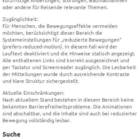
oder andere für Reisende relevante Themen.
Zugänglichkeit:

Für Menschen, die Bewegungseffekte vermeiden 
möchten, berücksichtigt dieser Bereich die 
Systemeinstellungen für „reduzierte Bewegungen“ 
(prefers-reduced-motion). In diesem Fall wird der 
Lauftext deaktiviert und die Hinweise statisch angezeigt.

Alle enthaltenen Links sind korrekt ausgezeichnet und 
per Tastatur und Screenreader zugänglich. Die Lesbarkeit 
der Mitteilungen wurde durch ausreichende Kontraste 
und klare Struktur sichergestellt.
Aktuelle Einschränkungen:

Nach aktuellem Stand bestehen in diesem Bereich keine 
bekannten Barrierefreiheitsprobleme. Die Animationen 
sind abschaltbar, und die Inhalte sind auch bei reduzierter 
Bewegung vollständig lesbar.
Suche