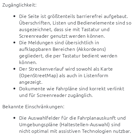
Zugänglichkeit:
Die Seite ist größtenteils barrierefrei aufgebaut.
Überschriften, Listen und Bedienelemente sind so
ausgezeichnet, dass sie mit Tastatur und
Screenreader genutzt werden können.
Die Meldungen sind übersichtlich in
aufklappbaren Bereichen (Akkordeons)
gegliedert, die per Tastatur bedient werden
können.
Der Streckenverlauf wird sowohl als Karte
(OpenStreetMap) als auch in Listenform
angezeigt.
Dokumente wie Fahrpläne sind korrekt verlinkt
und für Screenreader zugänglich.
Bekannte Einschränkungen:
Die Auswahlfelder für die Fahrplanauskunft und
Umgebungspläne (Haltestellen-Auswahl) sind
nicht optimal mit assistiven Technologien nutzbar.