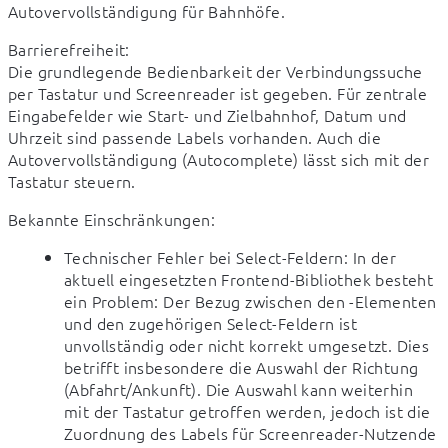
Autovervollständigung für Bahnhöfe.
Barrierefreiheit:

Die grundlegende Bedienbarkeit der Verbindungssuche 
per Tastatur und Screenreader ist gegeben. Für zentrale 
Eingabefelder wie Start- und Zielbahnhof, Datum und 
Uhrzeit sind passende Labels vorhanden. Auch die 
Autovervollständigung (Autocomplete) lässt sich mit der 
Tastatur steuern.
Bekannte Einschränkungen:
Technischer Fehler bei Select-Feldern: In der
aktuell eingesetzten Frontend-Bibliothek besteht
ein Problem: Der Bezug zwischen den
-Elementen
und den zugehörigen Select-Feldern ist
unvollständig oder nicht korrekt umgesetzt. Dies
betrifft insbesondere die Auswahl der Richtung
(Abfahrt/Ankunft). Die Auswahl kann weiterhin
mit der Tastatur getroffen werden, jedoch ist die
Zuordnung des Labels für Screenreader-Nutzende