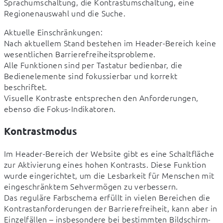
Sprachumschaltung, die Kontrastumschaltung, eine 
Regionenauswahl und die Suche.
Aktuelle Einschränkungen:

Nach aktuellem Stand bestehen im Header-Bereich keine 
wesentlichen Barrierefreiheitsprobleme.

Alle Funktionen sind per Tastatur bedienbar, die 
Bedienelemente sind fokussierbar und korrekt 
beschriftet.

Visuelle Kontraste entsprechen den Anforderungen, 
ebenso die Fokus-Indikatoren.
Kontrastmodus
Im Header-Bereich der Website gibt es eine Schaltfläche 
zur Aktivierung eines hohen Kontrasts. Diese Funktion 
wurde eingerichtet, um die Lesbarkeit für Menschen mit 
eingeschränktem Sehvermögen zu verbessern.

Das reguläre Farbschema erfüllt in vielen Bereichen die 
Kontrastanforderungen der Barrierefreiheit, kann aber in 
Einzelfällen – insbesondere bei bestimmten Bildschirm- 