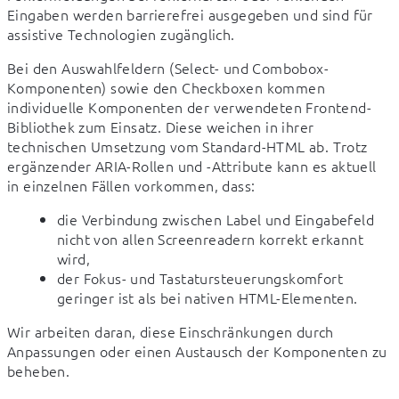
Eingaben werden barrierefrei ausgegeben und sind für 
assistive Technologien zugänglich.
Bei den Auswahlfeldern (Select- und Combobox-
Komponenten) sowie den Checkboxen kommen 
individuelle Komponenten der verwendeten Frontend-
Bibliothek zum Einsatz. Diese weichen in ihrer 
technischen Umsetzung vom Standard-HTML ab. Trotz 
ergänzender ARIA-Rollen und -Attribute kann es aktuell 
in einzelnen Fällen vorkommen, dass:
die Verbindung zwischen Label und Eingabefeld
nicht von allen Screenreadern korrekt erkannt
wird,
der Fokus- und Tastatursteuerungskomfort
geringer ist als bei nativen HTML-Elementen.
Wir arbeiten daran, diese Einschränkungen durch 
Anpassungen oder einen Austausch der Komponenten zu 
beheben.