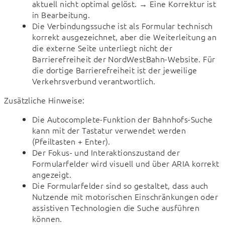
aktuell nicht optimal gelöst. → Eine Korrektur ist
in Bearbeitung.
Die Verbindungssuche ist als Formular technisch
korrekt ausgezeichnet, aber die Weiterleitung an
die externe Seite unterliegt nicht der
Barrierefreiheit der NordWestBahn-Website. Für
die dortige Barrierefreiheit ist der jeweilige
Verkehrsverbund verantwortlich.
Zusätzliche Hinweise:
Die Autocomplete-Funktion der Bahnhofs-Suche
kann mit der Tastatur verwendet werden
(Pfeiltasten + Enter).
Der Fokus- und Interaktionszustand der
Formularfelder wird visuell und über ARIA korrekt
angezeigt.
Die Formularfelder sind so gestaltet, dass auch
Nutzende mit motorischen Einschränkungen oder
assistiven Technologien die Suche ausführen
können.