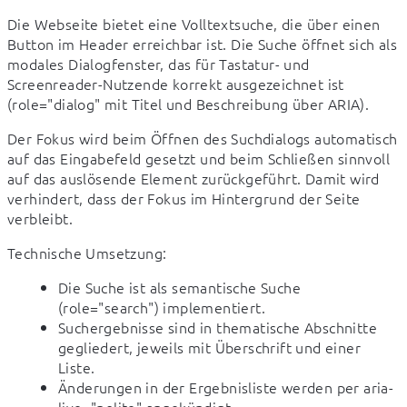
Die Webseite bietet eine Volltextsuche, die über einen 
Button im Header erreichbar ist. Die Suche öffnet sich als 
modales Dialogfenster, das für Tastatur- und 
Screenreader-Nutzende korrekt ausgezeichnet ist 
(role="dialog" mit Titel und Beschreibung über ARIA).
Der Fokus wird beim Öffnen des Suchdialogs automatisch 
auf das Eingabefeld gesetzt und beim Schließen sinnvoll 
auf das auslösende Element zurückgeführt. Damit wird 
verhindert, dass der Fokus im Hintergrund der Seite 
verbleibt.
Technische Umsetzung:
Die Suche ist als semantische Suche
(role="search") implementiert.
Suchergebnisse sind in thematische Abschnitte
gegliedert, jeweils mit Überschrift und einer
Liste.
Änderungen in der Ergebnisliste werden per aria-
live="polite" angekündigt.