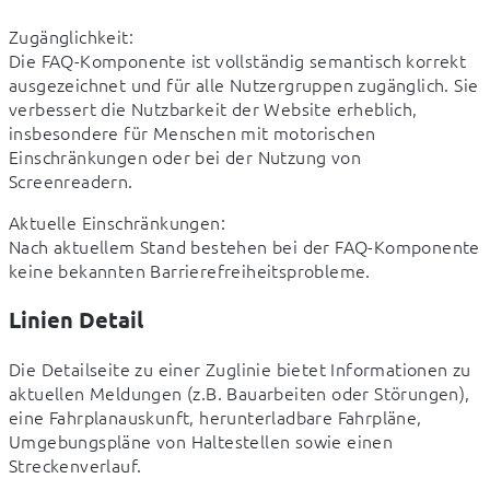
Zugänglichkeit:

Die FAQ-Komponente ist vollständig semantisch korrekt 
ausgezeichnet und für alle Nutzergruppen zugänglich. Sie 
verbessert die Nutzbarkeit der Website erheblich, 
insbesondere für Menschen mit motorischen 
Einschränkungen oder bei der Nutzung von 
Screenreadern.
Aktuelle Einschränkungen:

Nach aktuellem Stand bestehen bei der FAQ-Komponente 
keine bekannten Barrierefreiheitsprobleme. 
Linien Detail
Die Detailseite zu einer Zuglinie bietet Informationen zu 
aktuellen Meldungen (z.B. Bauarbeiten oder Störungen), 
eine Fahrplanauskunft, herunterladbare Fahrpläne, 
Umgebungspläne von Haltestellen sowie einen 
Streckenverlauf.