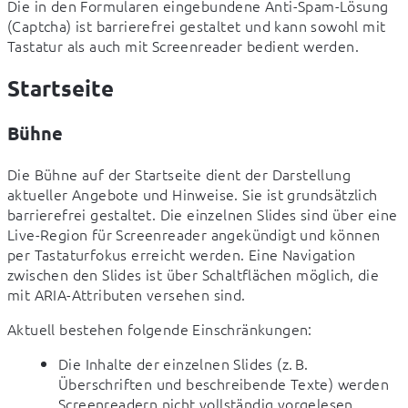
Die in den Formularen eingebundene Anti-Spam-Lösung 
(Captcha) ist barrierefrei gestaltet und kann sowohl mit 
Tastatur als auch mit Screenreader bedient werden.
Startseite
Bühne
Die Bühne auf der Startseite dient der Darstellung 
aktueller Angebote und Hinweise. Sie ist grundsätzlich 
barrierefrei gestaltet. Die einzelnen Slides sind über eine 
Live-Region für Screenreader angekündigt und können 
per Tastaturfokus erreicht werden. Eine Navigation 
zwischen den Slides ist über Schaltflächen möglich, die 
mit ARIA-Attributen versehen sind.
Aktuell bestehen folgende Einschränkungen:
Die Inhalte der einzelnen Slides (z. B.
Überschriften und beschreibende Texte) werden
Screenreadern nicht vollständig vorgelesen.