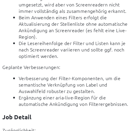
umgesetzt, wird aber von Screenreadern nicht
immer vollständig als zusammengehörig erkannt.
Beim Anwenden eines Filters erfolgt die
Aktualisierung der Stellenliste ohne automatische
Ankündigung an Screenreader (es fehlt eine Live-
Region).
Die Lesereihenfolge der Filter und Listen kann je
nach Screenreader variieren und sollte ggf. noch
optimiert werden.
Geplante Verbesserungen:
Verbesserung der Filter-Komponenten, um die
semantische Verknüpfung von Label und
Auswahlfeld robuster zu gestalten.
Ergänzung einer aria-live-Region für die
automatische Ankündigung von Filterergebnissen.
Job Detail
Zugänglichkeit:
