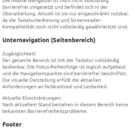
barrierefrei umgesetzt und befindet sich in der 
Überarbeitung. Aktuell ist sie nur eingeschränkt nutzbar, 
da die Tastaturbedienung und Screenreader-
Kompatibilität noch nicht vollständig gewährleistet sind.
Unternavigation (Seitenbereich)
Zugänglichkeit:

Der gesamte Bereich ist mit der Tastatur vollständig 
bedienbar. Die Fokus-Reihenfolge ist logisch aufgebaut 
und die Navigationspunkte sind barrierefrei beschriftet. 
Die visuelle Darstellung erfüllt die aktuellen 
Anforderungen an Farbkontrast und Lesbarkeit.
Aktuelle Einschränkungen:

Nach aktuellem Stand bestehen in diesem Bereich keine 
bekannten Barrierefreiheitsprobleme.
Footer