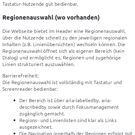
Tastatur-Nutzende gut bedienbar.
Regionenauswahl (wo vorhanden)
Die Webseite bietet im Header eine Regionenauswahl, 
über die Nutzende schnell zu den jeweiligen regionalen 
Inhalten (z.B. Linienübersichten) wechseln können. Die 
Regionenauswahl öffnet sich als eigener Bereich (kein 
Dialog) und ermöglicht es, Regionen und zugehörige 
Linien strukturiert auszuwählen.
Barrierefreiheit:

Die Regionenauswahl ist vollständig mit Tastatur und 
Screenreader bedienbar:
Der Bereich ist über aria-labelledby, aria-
describedby sowie durch Fokusmanagement
zugänglich gemacht.
Regions- und Linienlisten sind klar als Links
ausgezeichnet.
Die Navigation innerhalb der Regionen erfolgt mit