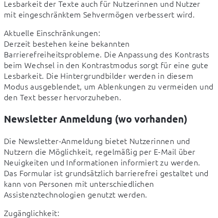
Lesbarkeit der Texte auch für Nutzerinnen und Nutzer 
mit eingeschränktem Sehvermögen verbessert wird.
Aktuelle Einschränkungen:

Derzeit bestehen keine bekannten 
Barrierefreiheitsprobleme. Die Anpassung des Kontrasts 
beim Wechsel in den Kontrastmodus sorgt für eine gute 
Lesbarkeit. Die Hintergrundbilder werden in diesem 
Modus ausgeblendet, um Ablenkungen zu vermeiden und 
den Text besser hervorzuheben.
Newsletter Anmeldung (wo vorhanden)
Die Newsletter-Anmeldung bietet Nutzerinnen und 
Nutzern die Möglichkeit, regelmäßig per E-Mail über 
Neuigkeiten und Informationen informiert zu werden. 
Das Formular ist grundsätzlich barrierefrei gestaltet und 
kann von Personen mit unterschiedlichen 
Assistenztechnologien genutzt werden.
Zugänglichkeit: