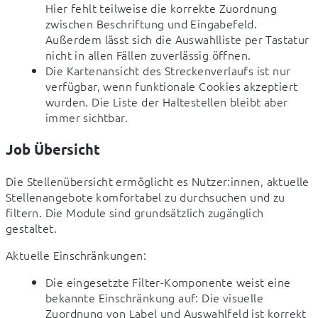
Hier fehlt teilweise die korrekte Zuordnung
zwischen Beschriftung und Eingabefeld.
Außerdem lässt sich die Auswahlliste per Tastatur
nicht in allen Fällen zuverlässig öffnen.
Die Kartenansicht des Streckenverlaufs ist nur
verfügbar, wenn funktionale Cookies akzeptiert
wurden. Die Liste der Haltestellen bleibt aber
immer sichtbar.
Job Übersicht
Die Stellenübersicht ermöglicht es Nutzer:innen, aktuelle 
Stellenangebote komfortabel zu durchsuchen und zu 
filtern. Die Module sind grundsätzlich zugänglich 
gestaltet.
Aktuelle Einschränkungen:
Die eingesetzte Filter-Komponente weist eine
bekannte Einschränkung auf: Die visuelle
Zuordnung von Label und Auswahlfeld ist korrekt