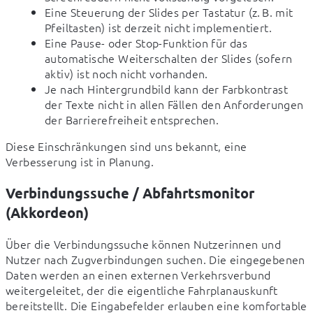
Eine Steuerung der Slides per Tastatur (z. B. mit
Pfeiltasten) ist derzeit nicht implementiert.
Eine Pause- oder Stop-Funktion für das
automatische Weiterschalten der Slides (sofern
aktiv) ist noch nicht vorhanden.
Je nach Hintergrundbild kann der Farbkontrast
der Texte nicht in allen Fällen den Anforderungen
der Barrierefreiheit entsprechen.
Diese Einschränkungen sind uns bekannt, eine 
Verbesserung ist in Planung.
Verbindungssuche / Abfahrtsmonitor
(Akkordeon)
Über die Verbindungssuche können Nutzerinnen und 
Nutzer nach Zugverbindungen suchen. Die eingegebenen 
Daten werden an einen externen Verkehrsverbund 
weitergeleitet, der die eigentliche Fahrplanauskunft 
bereitstellt. Die Eingabefelder erlauben eine komfortable 