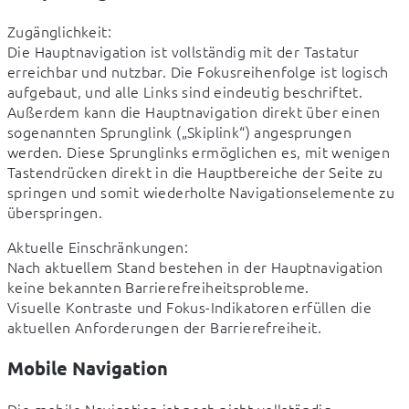
Zugänglichkeit:

Die Hauptnavigation ist vollständig mit der Tastatur 
erreichbar und nutzbar. Die Fokusreihenfolge ist logisch 
aufgebaut, und alle Links sind eindeutig beschriftet.

Außerdem kann die Hauptnavigation direkt über einen 
sogenannten Sprunglink („Skiplink“) angesprungen 
werden. Diese Sprunglinks ermöglichen es, mit wenigen 
Tastendrücken direkt in die Hauptbereiche der Seite zu 
springen und somit wiederholte Navigationselemente zu 
überspringen.
Aktuelle Einschränkungen:

Nach aktuellem Stand bestehen in der Hauptnavigation 
keine bekannten Barrierefreiheitsprobleme.

Visuelle Kontraste und Fokus-Indikatoren erfüllen die 
aktuellen Anforderungen der Barrierefreiheit.
Mobile Navigation
Die mobile Navigation ist noch nicht vollständig 