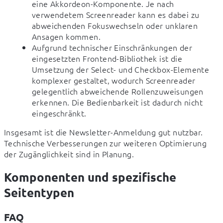
eine Akkordeon-Komponente. Je nach
verwendetem Screenreader kann es dabei zu
abweichenden Fokuswechseln oder unklaren
Ansagen kommen.
Aufgrund technischer Einschränkungen der
eingesetzten Frontend-Bibliothek ist die
Umsetzung der Select- und Checkbox-Elemente
komplexer gestaltet, wodurch Screenreader
gelegentlich abweichende Rollenzuweisungen
erkennen. Die Bedienbarkeit ist dadurch nicht
eingeschränkt.
Insgesamt ist die Newsletter-Anmeldung gut nutzbar. 
Technische Verbesserungen zur weiteren Optimierung 
der Zugänglichkeit sind in Planung.
Komponenten und spezifische
Seitentypen
FAQ