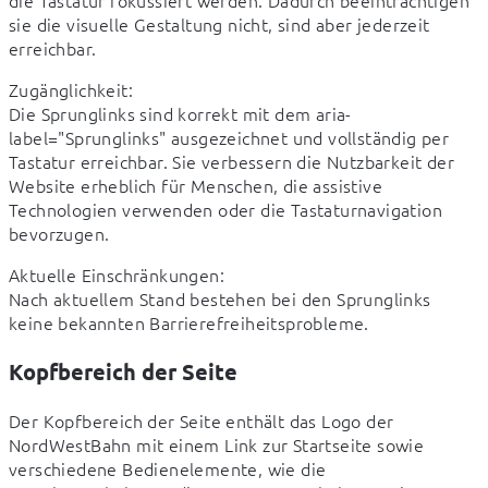
sie die visuelle Gestaltung nicht, sind aber jederzeit 
erreichbar.
Zugänglichkeit:

Die Sprunglinks sind korrekt mit dem aria-
label="Sprunglinks" ausgezeichnet und vollständig per 
Tastatur erreichbar. Sie verbessern die Nutzbarkeit der 
Website erheblich für Menschen, die assistive 
Technologien verwenden oder die Tastaturnavigation 
bevorzugen.
Aktuelle Einschränkungen:

Nach aktuellem Stand bestehen bei den Sprunglinks 
keine bekannten Barrierefreiheitsprobleme.
Kopfbereich der Seite
Der Kopfbereich der Seite enthält das Logo der 
NordWestBahn mit einem Link zur Startseite sowie 
verschiedene Bedienelemente, wie die 