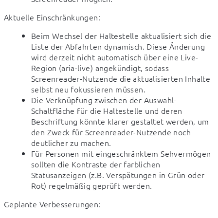
Aktuelle Einschränkungen:
Beim Wechsel der Haltestelle aktualisiert sich die
Liste der Abfahrten dynamisch. Diese Änderung
wird derzeit nicht automatisch über eine Live-
Region (aria-live) angekündigt, sodass
Screenreader-Nutzende die aktualisierten Inhalte
selbst neu fokussieren müssen.
Die Verknüpfung zwischen der Auswahl-
Schaltfläche für die Haltestelle und deren
Beschriftung könnte klarer gestaltet werden, um
den Zweck für Screenreader-Nutzende noch
deutlicher zu machen.
Für Personen mit eingeschränktem Sehvermögen
sollten die Kontraste der farblichen
Statusanzeigen (z.B. Verspätungen in Grün oder
Rot) regelmäßig geprüft werden.
Geplante Verbesserungen: