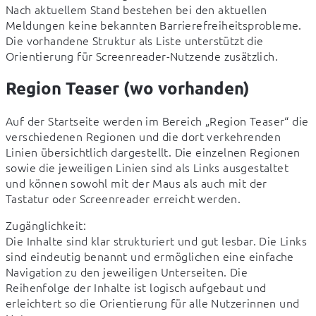
Nach aktuellem Stand bestehen bei den aktuellen 
Meldungen keine bekannten Barrierefreiheitsprobleme. 
Die vorhandene Struktur als Liste unterstützt die 
Orientierung für Screenreader-Nutzende zusätzlich.
Region Teaser (wo vorhanden)
Auf der Startseite werden im Bereich „Region Teaser“ die 
verschiedenen Regionen und die dort verkehrenden 
Linien übersichtlich dargestellt. Die einzelnen Regionen 
sowie die jeweiligen Linien sind als Links ausgestaltet 
und können sowohl mit der Maus als auch mit der 
Tastatur oder Screenreader erreicht werden.
Zugänglichkeit:

Die Inhalte sind klar strukturiert und gut lesbar. Die Links 
sind eindeutig benannt und ermöglichen eine einfache 
Navigation zu den jeweiligen Unterseiten. Die 
Reihenfolge der Inhalte ist logisch aufgebaut und 
erleichtert so die Orientierung für alle Nutzerinnen und 