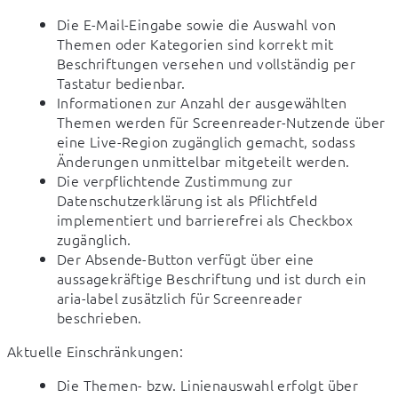
Die E-Mail-Eingabe sowie die Auswahl von
Themen oder Kategorien sind korrekt mit
Beschriftungen versehen und vollständig per
Tastatur bedienbar.
Informationen zur Anzahl der ausgewählten
Themen werden für Screenreader-Nutzende über
eine Live-Region zugänglich gemacht, sodass
Änderungen unmittelbar mitgeteilt werden.
Die verpflichtende Zustimmung zur
Datenschutzerklärung ist als Pflichtfeld
implementiert und barrierefrei als Checkbox
zugänglich.
Der Absende-Button verfügt über eine
aussagekräftige Beschriftung und ist durch ein
aria-label zusätzlich für Screenreader
beschrieben.
Aktuelle Einschränkungen:
Die Themen- bzw. Linienauswahl erfolgt über