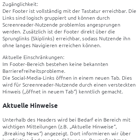
Zugänglichkeit:

Der Footer ist vollständig mit der Tastatur erreichbar. Die 
Links sind logisch gruppiert und können durch 
Screenreader-Nutzende problemlos angesprungen 
werden. Zusätzlich ist der Footer direkt über die 
Sprunglinks (Skiplinks) erreichbar, sodass Nutzende ihn 
ohne langes Navigieren erreichen können.
Aktuelle Einschränkungen:

Im Footer-Bereich bestehen keine bekannten 
Barrierefreiheitsprobleme.

Die Social-Media-Links öffnen in einem neuen Tab. Dies 
wird für Screenreader-Nutzende durch einen versteckten 
Hinweis („öffnet in neuem Tab“) kenntlich gemacht.
Aktuelle Hinweise
Unterhalb des Headers wird bei Bedarf ein Bereich mit 
wichtigen Mitteilungen (z.B. „Aktuelle Hinweise“, 
„Breaking News“) angezeigt. Dort informieren wir über 
kurzfristige Änderungen, Störungen, Baumaßnahmen 