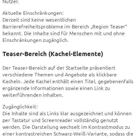
Nutzer.
Aktuelle Einschränkungen:

Derzeit sind keine wesentlichen 
Barrierefreiheitsprobleme im Bereich „Region Teaser“ 
bekannt. Die Inhalte sind für Menschen mit und ohne 
Einschränkungen zugänglich.
Teaser-Bereich (Kachel-Elemente)
Der Teaser-Bereich auf der Startseite präsentiert 
verschiedene Themen und Angebote als klickbare 
Kacheln. Jede Kachel enthält einen Titel, gegebenenfalls 
ergänzende Informationen sowie einen Link zu 
weiterführenden Inhalten.
Zugänglichkeit:

Die Inhalte sind als Links klar ausgezeichnet und können 
per Tastatur und Screenreader vollständig genutzt 
werden. Die Darstellung wechselt im Kontrastmodus zu 
einer kontrastreichen Schwarz-Weiß-Variante, sodass die 