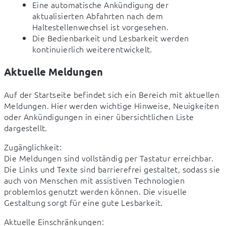
Eine automatische Ankündigung der
aktualisierten Abfahrten nach dem
Haltestellenwechsel ist vorgesehen.
Die Bedienbarkeit und Lesbarkeit werden
kontinuierlich weiterentwickelt.
Aktuelle Meldungen
Auf der Startseite befindet sich ein Bereich mit aktuellen 
Meldungen. Hier werden wichtige Hinweise, Neuigkeiten 
oder Ankündigungen in einer übersichtlichen Liste 
dargestellt.
Zugänglichkeit:

Die Meldungen sind vollständig per Tastatur erreichbar. 
Die Links und Texte sind barrierefrei gestaltet, sodass sie 
auch von Menschen mit assistiven Technologien 
problemlos genutzt werden können. Die visuelle 
Gestaltung sorgt für eine gute Lesbarkeit.
Aktuelle Einschränkungen:
