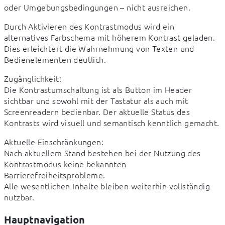
oder Umgebungsbedingungen – nicht ausreichen.
Durch Aktivieren des Kontrastmodus wird ein 
alternatives Farbschema mit höherem Kontrast geladen. 
Dies erleichtert die Wahrnehmung von Texten und 
Bedienelementen deutlich.
Zugänglichkeit:

Die Kontrastumschaltung ist als Button im Header 
sichtbar und sowohl mit der Tastatur als auch mit 
Screenreadern bedienbar. Der aktuelle Status des 
Kontrasts wird visuell und semantisch kenntlich gemacht.
Aktuelle Einschränkungen:

Nach aktuellem Stand bestehen bei der Nutzung des 
Kontrastmodus keine bekannten 
Barrierefreiheitsprobleme.

Alle wesentlichen Inhalte bleiben weiterhin vollständig 
nutzbar.
Hauptnavigation