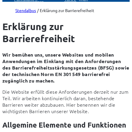
öffnen
Stendalbus
Erklärung zur Barrierefreiheit
Erklärung zur
Barrierefreiheit
Wir bemühen uns, unsere Websites und mobilen 
Anwendungen im Einklang mit den Anforderungen 
des Barrierefreiheitsstärkungsgesetzes (BFSG) sowie 
der technischen Norm EN 301 549 barrierefrei 
zugänglich zu machen.
Die Website erfüllt diese Anforderungen derzeit nur zum 
Teil. Wir arbeiten kontinuierlich daran, bestehende 
Barrieren weiter abzubauen. Hier benennen wir die 
wichtigsten Barrieren unserer Website.
Allgemine Elemente und Funktionen