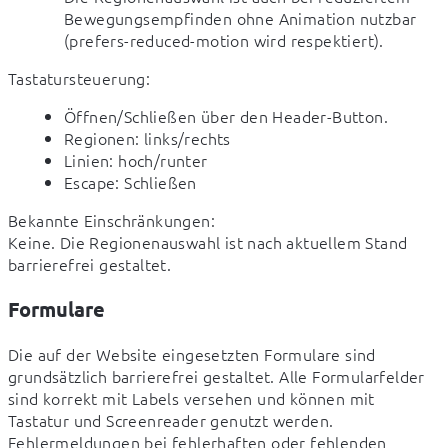
Bewegungsempfinden ohne Animation nutzbar
(prefers-reduced-motion wird respektiert).
Tastatursteuerung:
Öffnen/Schließen über den Header-Button.
Regionen: links/rechts
Linien: hoch/runter
Escape: Schließen
Bekannte Einschränkungen:

Keine. Die Regionenauswahl ist nach aktuellem Stand 
barrierefrei gestaltet.
Formulare
Die auf der Website eingesetzten Formulare sind 
grundsätzlich barrierefrei gestaltet. Alle Formularfelder 
sind korrekt mit Labels versehen und können mit 
Tastatur und Screenreader genutzt werden. 
Fehlermeldungen bei fehlerhaften oder fehlenden 