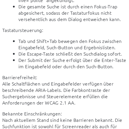
Die gesamte Suche ist durch einen Fokus-Trap
abgesichert, sodass der Tastaturfokus nicht
versehentlich aus dem Dialog entweichen kann.
Tastatursteuerung:
Tab und Shift+Tab bewegen den Fokus zwischen
Eingabefeld, Such-Button und Ergebnislisten.
Die Escape-Taste schließt den Suchdialog sofort.
Der Submit der Suche erfolgt über die Enter-Taste
im Eingabefeld oder durch den Such-Button.
Barrierefreiheit:

Alle Schaltflächen und Eingabefelder verfügen über 
beschreibende ARIA-Labels. Die Farbkontraste der 
Suchergebnisse und Steuerelemente erfüllen die 
Anforderungen der WCAG 2.1 AA.
Bekannte Einschränkungen:

Nach aktuellem Stand sind keine Barrieren bekannt. Die 
Suchfunktion ist sowohl für Screenreader als auch für 