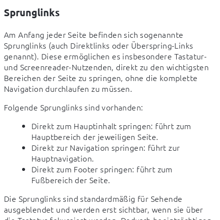
Sprunglinks
Am Anfang jeder Seite befinden sich sogenannte 
Sprunglinks (auch Direktlinks oder Überspring-Links 
genannt). Diese ermöglichen es insbesondere Tastatur- 
und Screenreader-Nutzenden, direkt zu den wichtigsten 
Bereichen der Seite zu springen, ohne die komplette 
Navigation durchlaufen zu müssen.
Folgende Sprunglinks sind vorhanden:
Direkt zum Hauptinhalt springen: führt zum
Hauptbereich der jeweiligen Seite.
Direkt zur Navigation springen: führt zur
Hauptnavigation.
Direkt zum Footer springen: führt zum
Fußbereich der Seite.
Die Sprunglinks sind standardmäßig für Sehende 
ausgeblendet und werden erst sichtbar, wenn sie über 
die Tastatur fokussiert werden. Dadurch beeinträchtigen 