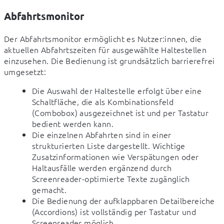
Abfahrtsmonitor
Der Abfahrtsmonitor ermöglicht es Nutzer:innen, die 
aktuellen Abfahrtszeiten für ausgewählte Haltestellen 
einzusehen. Die Bedienung ist grundsätzlich barrierefrei 
umgesetzt:
Die Auswahl der Haltestelle erfolgt über eine
Schaltfläche, die als Kombinationsfeld
(Combobox) ausgezeichnet ist und per Tastatur
bedient werden kann.
Die einzelnen Abfahrten sind in einer
strukturierten Liste dargestellt. Wichtige
Zusatzinformationen wie Verspätungen oder
Haltausfälle werden ergänzend durch
Screenreader-optimierte Texte zugänglich
gemacht.
Die Bedienung der aufklappbaren Detailbereiche
(Accordions) ist vollständig per Tastatur und
Screenreader möglich.