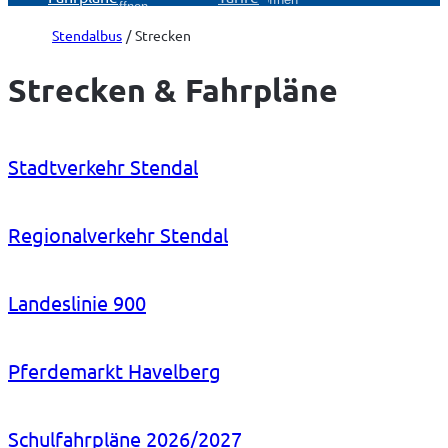
öffnen
Stendalbus
Strecken
Strecken & Fahrpläne
Stadtverkehr Stendal
Regionalverkehr Stendal
Landeslinie 900
Pferdemarkt Havelberg
Schulfahrpläne 2026/2027