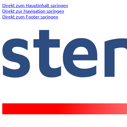
Direkt zum Hauptinhalt springen
Direkt zur Navigation springen
Direkt zum Footer springen