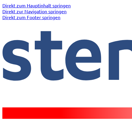
Direkt zum Hauptinhalt springen
Direkt zur Navigation springen
Direkt zum Footer springen