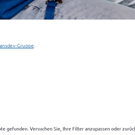
ransdev-Gruppe
.
te gefunden. Versuchen Sie, Ihre Filter anzupassen oder zurü