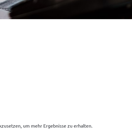
ckzusetzen, um mehr Ergebnisse zu erhalten.