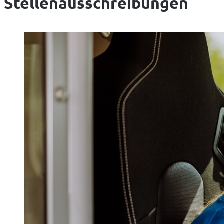
Stellenausschreibungen