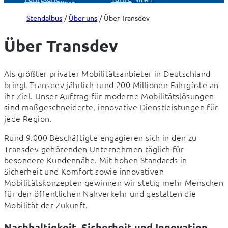
öffnen
Stendalbus
Über uns
Über Transdev
Über Transdev
Als größter privater Mobilitätsanbieter in Deutschland 
bringt Transdev jährlich rund 200 Millionen Fahrgäste an 
ihr Ziel. Unser Auftrag für moderne Mobilitätslösungen 
sind maßgeschneiderte, innovative Dienstleistungen für 
jede Region.  
Rund 9.000 Beschäftigte engagieren sich in den zu 
Transdev gehörenden Unternehmen täglich für 
besondere Kundennähe. Mit hohen Standards in 
Sicherheit und Komfort sowie innovativen 
Mobilitätskonzepten gewinnen wir stetig mehr Menschen 
für den öffentlichen Nahverkehr und gestalten die 
Mobilität der Zukunft.  
Nachhaltigkeit, Sicherheit und Innovation