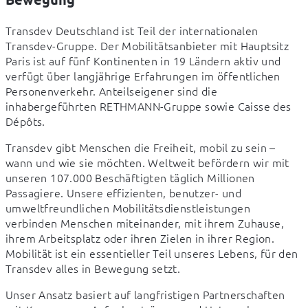
Transdev Deutschland ist Teil der internationalen 
Transdev-Gruppe. Der Mobilitätsanbieter mit Hauptsitz 
Paris ist auf fünf Kontinenten in 19 Ländern aktiv und 
verfügt über langjährige Erfahrungen im öffentlichen 
Personenverkehr. Anteilseigener sind die 
inhabergeführten RETHMANN-Gruppe sowie Caisse des 
Dépôts.
Transdev gibt Menschen die Freiheit, mobil zu sein – 
wann und wie sie möchten. Weltweit befördern wir mit 
unseren 107.000 Beschäftigten täglich Millionen 
Passagiere. Unsere effizienten, benutzer- und 
umweltfreundlichen Mobilitätsdienstleistungen 
verbinden Menschen miteinander, mit ihrem Zuhause, 
ihrem Arbeitsplatz oder ihren Zielen in ihrer Region. 
Mobilität ist ein essentieller Teil unseres Lebens, für den 
Transdev alles in Bewegung setzt. 
Unser Ansatz basiert auf langfristigen Partnerschaften 