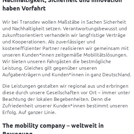
haben Vorfahrt
Wir bei Transdev wollen Maßstäbe in Sachen Sicherheit 
und Nachhaltigkeit setzen. Verantwortungsbewusst und 
zukunftsorientiert verhandeln wir langfristige Verträge 
und Kooperationen. Als zuverlässiger und 
kosteneffizienter Partner realisieren wir gemeinsam mit 
unseren Kunden*innen zeitgemäße Mobilitätslösungen. 
Wir bieten unseren Fahrgästen die bestmögliche 
Leistung. Gleiches gilt gegenüber unseren 
Aufgabenträgern und Kunden*innen in ganz Deutschland. 
Die Leistungen gestalten wir regional aus und erbringen 
diese durch unsere Gesellschaften vor Ort – immer unter 
Beachtung der lokalen Begebenheiten. Denn die 
Zufriedenheit unserer Kunden*innen bestimmt unseren 
Erfolg. Auf ganzer Linie.  
The mobility company – weltweit in
Bewegung