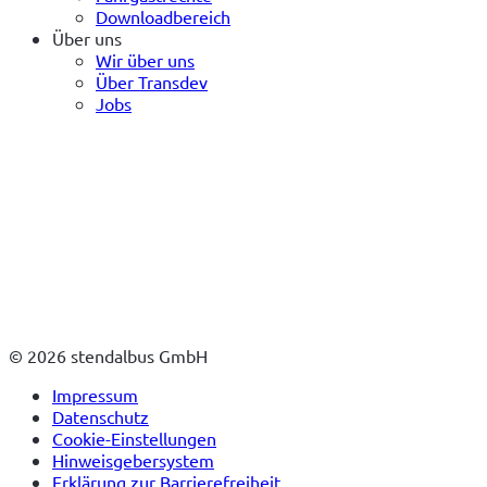
Downloadbereich
Über uns
Wir über uns
Über Transdev
Jobs
© 2026 stendalbus GmbH
Impressum
Datenschutz
Cookie-Einstellungen
Hinweisgebersystem
Erklärung zur Barrierefreiheit