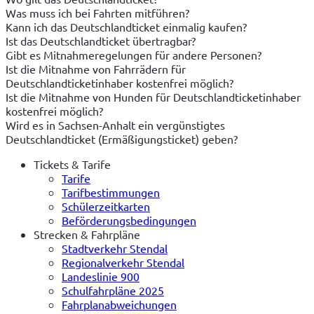
Was muss ich bei Fahrten mitführen?
Kann ich das Deutschlandticket einmalig kaufen?
Ist das Deutschlandticket übertragbar?
Gibt es Mitnahmeregelungen für andere Personen?
Ist die Mitnahme von Fahrrädern für
Deutschlandticketinhaber kostenfrei möglich?
Ist die Mitnahme von Hunden für Deutschlandticketinhaber
kostenfrei möglich?
Wird es in Sachsen-Anhalt ein vergünstigtes
Deutschlandticket (Ermäßigungsticket) geben?
Tickets & Tarife
Tarife
Tarifbestimmungen
Schülerzeitkarten
Beförderungsbedingungen
Strecken & Fahrpläne
Stadtverkehr Stendal
Regionalverkehr Stendal
Landeslinie 900
Schulfahrpläne 2025
Fahrplanabweichungen