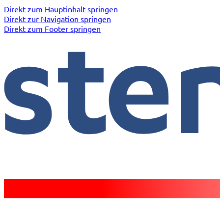
Direkt zum Hauptinhalt springen
Direkt zur Navigation springen
Direkt zum Footer springen