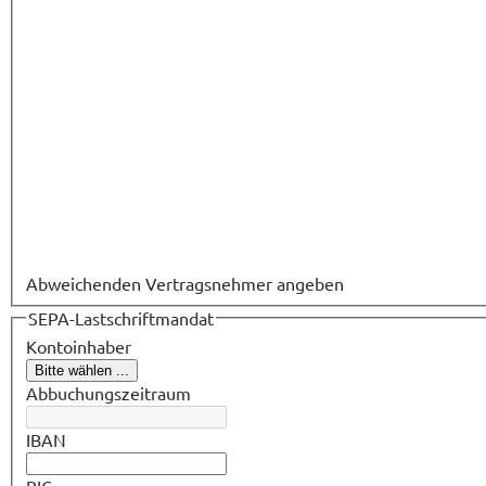
Abweichenden Vertragsnehmer angeben
SEPA-Lastschriftmandat
Kontoinhaber
Bitte wählen ...
Abbuchungszeitraum
IBAN
BIC