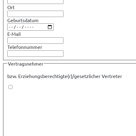
Ort
Geburtsdatum
E-Mail
Telefonnummer
Vertragsnehmer
bzw. Erziehungsberechtigte(r)/gesetzlicher Vertreter