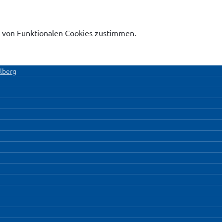
 von Funktionalen Cookies zustimmen.
lberg