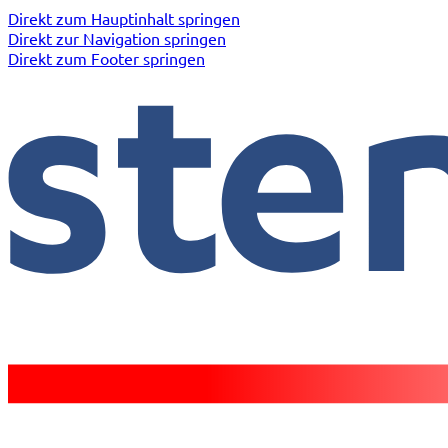
Direkt zum Hauptinhalt springen
Direkt zur Navigation springen
Direkt zum Footer springen